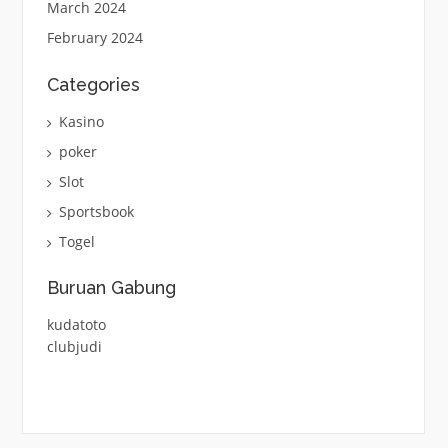
March 2024
February 2024
Categories
Kasino
poker
Slot
Sportsbook
Togel
Buruan Gabung
kudatoto
clubjudi