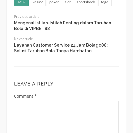
kasino
poker
slot
sportsbook
togel
TAGS
Previous article
Mengenal Istilah-Istilah Penting dalam Taruhan
Bola di VIPBET88
Next article
Layanan Customer Service 24 Jam Bolago88:
Solusi Taruhan Bola Tanpa Hambatan
LEAVE A REPLY
Comment
*