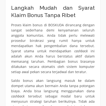
Langkah Mudah dan Syarat
Klaim Bonus Tanpa Ribet
Proses klaim bonus di BOSKUDA dirancang dengan
sangat sederhana demi kenyamanan seluruh
anggota komunitas. Anda tidak perlu melewati
prosedur birokrasi yang rumit hanya untuk
mendapatkan hak pengembalian dana tersebut.
Syarat utama untuk mendapatkan
cashback
ini
adalah akun Anda harus berstatus aktif dalam
memasang taruhan. Pembagian bonus biasanya
dilakukan secara otomatis oleh sistem komputer
setiap awal pekan secara terjadwal dan teratur.
Saldo bonus akan langsung masuk ke dalam
dompet utama akun bermain Anda tanpa potongan
biaya. Anda bisa langsung menggunakan dana
cashback
tersebut sebagai modal baru untuk
menyusun strategi taruhan berikutnya. Tidak ada