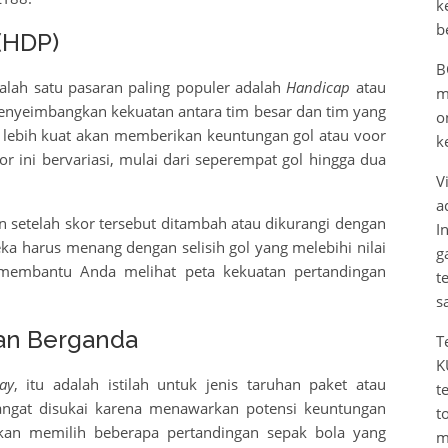
k
b
(HDP)
B
salah satu pasaran paling populer adalah
Handicap
atau
m
menyeimbangkan kekuatan antara tim besar dan tim yang
o
h lebih kuat akan memberikan keuntungan gol atau voor
k
or ini bervariasi, mulai dari seperempat gol hingga dua
V
a
 setelah skor tersebut ditambah atau dikurangi dengan
I
eka harus menang dengan selisih gol yang melebihi nilai
g
embantu Anda melihat peta kekuatan pertandingan
t
s
han Berganda
T
K
ay
, itu adalah istilah untuk jenis taruhan paket atau
t
sangat disukai karena menawarkan potensi keuntungan
t
hkan memilih beberapa pertandingan sepak bola yang
m