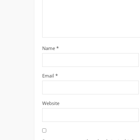
Name
*
Email
*
Website