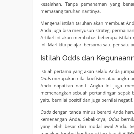
kesalahan. Tanpa pemahaman yang benar
memasang taruhan nantinya.
Mengenal istilah taruhan akan membuat Anda
Anda juga bisa menyusun strategi permainan 
Artikel ini akan membahas beberapa istilah
ini. Mari kita pelajari bersama satu per satu art
Istilah Odds dan Kegunaan
Istilah pertama yang akan selalu Anda jump
Odds
merupakan nilai koefisien atau angka
Anda dapatkan nanti. Angka ini juga men
memenangkan sebuah pertandingan sepak bo
yaitu bernilai positif dan juga bernilai negatif.
Odds
dengan tanda minus berarti Anda haru
kemenangan Anda. Sebaliknya,
Odds
bernil
yang lebih besar dari modal awal Anda. Se
menekan tombol konfirmasi taruhan di VIPB