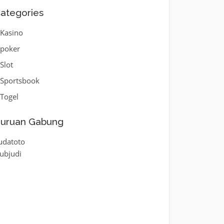
ategories
Kasino
poker
Slot
Sportsbook
Togel
uruan Gabung
udatoto
lubjudi