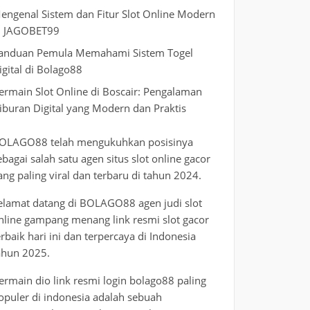
engenal Sistem dan Fitur Slot Online Modern
i JAGOBET99
anduan Pemula Memahami Sistem Togel
igital di Bolago88
ermain Slot Online di Boscair: Pengalaman
iburan Digital yang Modern dan Praktis
OLAGO88
telah mengukuhkan posisinya
ebagai salah satu agen situs slot online gacor
ang paling viral dan terbaru di tahun 2024.
elamat datang di
BOLAGO88
agen judi slot
nline gampang menang link resmi slot gacor
erbaik hari ini dan terpercaya di Indonesia
ahun 2025.
ermain dio link resmi login
bolago88
paling
opuler di indonesia adalah sebuah