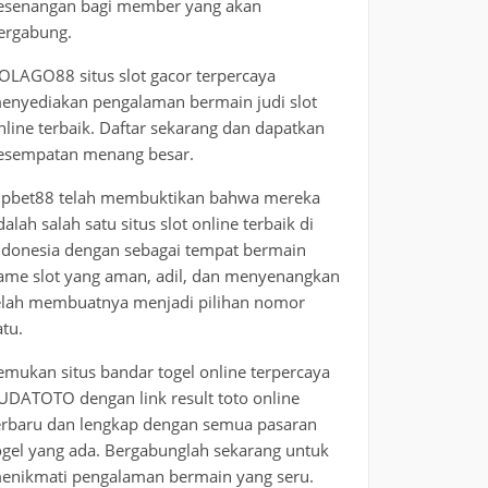
esenangan bagi member yang akan
ergabung.
OLAGO88 situs
slot gacor
terpercaya
enyediakan pengalaman bermain judi slot
nline terbaik. Daftar sekarang dan dapatkan
esempatan menang besar.
ipbet88 telah membuktikan bahwa mereka
dalah salah satu situs
slot online
terbaik di
ndonesia dengan sebagai tempat bermain
ame slot yang aman, adil, dan menyenangkan
elah membuatnya menjadi pilihan nomor
atu.
emukan situs bandar togel online terpercaya
UDATOTO
dengan link result toto online
erbaru dan lengkap dengan semua pasaran
ogel yang ada. Bergabunglah sekarang untuk
enikmati pengalaman bermain yang seru.