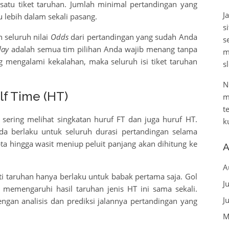
tu tiket taruhan. Jumlah minimal pertandingan yang
J
u lebih dalam sekali pasang.
s
n seluruh nilai
Odds
dari pertandingan yang sudah Anda
s
lay
adalah semua tim pilihan Anda wajib menang tanpa
m
ng mengalami kekalahan, maka seluruh isi tiket taruhan
s
N
alf Time (HT)
m
t
sering melihat singkatan huruf FT dan juga huruf HT.
k
da berlaku untuk seluruh durasi pertandingan selama
ta hingga wasit meniup peluit panjang akan dihitung ke
A
A
ti taruhan hanya berlaku untuk babak pertama saja. Gol
J
 memengaruhi hasil taruhan jenis HT ini sama sekali.
J
engan analisis dan prediksi jalannya pertandingan yang
M