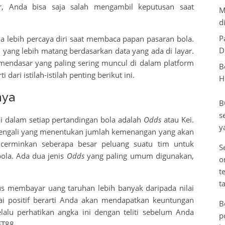
, Anda bisa saja salah mengambil keputusan saat
M
d
P
 lebih percaya diri saat membaca papan pasaran bola.
D
yang lebih matang berdasarkan data yang ada di layar.
 mendasar yang paling sering muncul di dalam platform
B
i dari istilah-istilah penting berikut ini.
H
nya
B
s
ai dalam setiap pertandingan bola adalah
Odds
atau Kei.
y
 pengali yang menentukan jumlah kemenangan yang akan
cerminkan seberapa besar peluang suatu tim untuk
S
la. Ada dua jenis
Odds
yang paling umum digunakan,
o
t
t
s membayar uang taruhan lebih banyak daripada nilai
ai positif berarti Anda akan mendapatkan keuntungan
B
lalu perhatikan angka ini dengan teliti sebelum Anda
p
ET88.