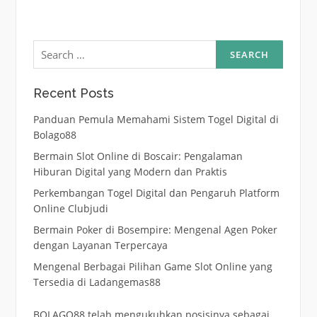
Search
for:
Recent Posts
Panduan Pemula Memahami Sistem Togel Digital di
Bolago88
Bermain Slot Online di Boscair: Pengalaman
Hiburan Digital yang Modern dan Praktis
Perkembangan Togel Digital dan Pengaruh Platform
Online Clubjudi
Bermain Poker di Bosempire: Mengenal Agen Poker
dengan Layanan Terpercaya
Mengenal Berbagai Pilihan Game Slot Online yang
Tersedia di Ladangemas88
BOLAGO88
telah mengukuhkan posisinya sebagai