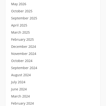
May 2026
October 2025
September 2025
April 2025
March 2025
February 2025
December 2024
November 2024
October 2024
September 2024
August 2024
July 2024
June 2024
March 2024
February 2024