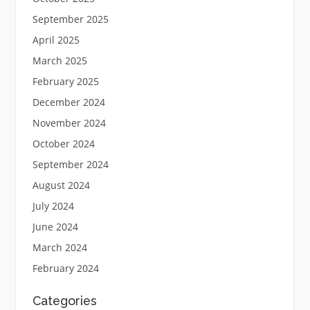
September 2025
April 2025
March 2025
February 2025
December 2024
November 2024
October 2024
September 2024
August 2024
July 2024
June 2024
March 2024
February 2024
Categories