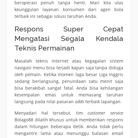
beroperasi penuh tanpa henti. Mari kita ulas
keunggulan layanan konsumen dari agen bola
terbaik ini sebagai solusi taruhan Anda.
Respons Super Cepat
Mengatasi Segala Kendala
Teknis Permainan
Masalah teknis internet atau kegagalan sistem
navigasi menu bisa terjadi kapan saja tanpa diduga
oleh pemain. Ketika momen laga besar Liga Inggris
sedang berlangsung, penundaan satu menit saja
bisa berakibat sangat fatal. Anda bisa kehilangan
kesempatan emas untuk memasang taruhan
langsung pada nilai pasaran
odds
terbaik lapangan.
Menyadari hal tersebut, tim
customer service
Bolago88 dilatih khusus untuk memberikan respons
dalam hitungan beberapa detik. Anda tidak perlu
mengantre lama atau menunggu balasan email