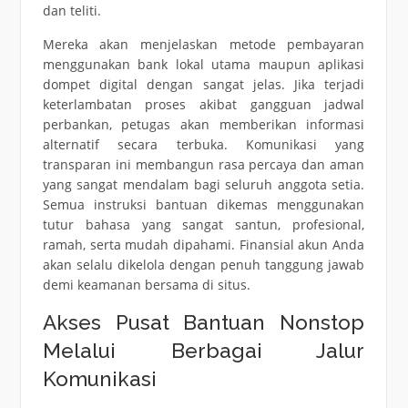
dan teliti.
Mereka akan menjelaskan metode pembayaran
menggunakan bank lokal utama maupun aplikasi
dompet digital dengan sangat jelas. Jika terjadi
keterlambatan proses akibat gangguan jadwal
perbankan, petugas akan memberikan informasi
alternatif secara terbuka. Komunikasi yang
transparan ini membangun rasa percaya dan aman
yang sangat mendalam bagi seluruh anggota setia.
Semua instruksi bantuan dikemas menggunakan
tutur bahasa yang sangat santun, profesional,
ramah, serta mudah dipahami. Finansial akun Anda
akan selalu dikelola dengan penuh tanggung jawab
demi keamanan bersama di situs.
Akses Pusat Bantuan Nonstop
Melalui Berbagai Jalur
Komunikasi