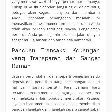
yang memakan waktu hingga berhari-hari lamanya.
Cukup buka fitur obrolan langsung di dalam situs,
petugas akan segera menyapa dan membantu
Anda. Kecepatan penanganan masalah ini
memastikan bahwa momentum emas taruhan Anda
tidak akan pernah terbuang sia-sia. Pengalaman
bertaruh Anda pun dijamin akan berjalan dengan
sangat mulus, lancar, dan tanpa ada hambatan.
Panduan Transaksi Keuangan
yang Transparan dan Sangat
Ramah
Urusan perpindahan dana seperti pengisian saldo
deposit dan penarikan uang kemenangan adalah
hal yang sangat sensitif. Para pemain baru
terkadang masih merasa kebingungan saat pertama
kali melakukan klaim bonus di menu akun. Petugas
layanan konsumen Bolago88 siap sedia memberikan
panduan langkah demi langkah secara sangat sabar