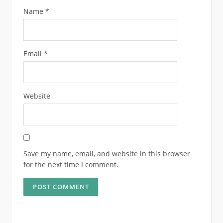
Name
*
Email
*
Website
Save my name, email, and website in this browser
for the next time I comment.