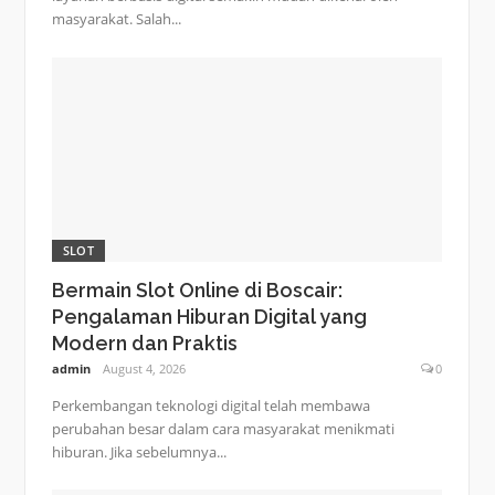
masyarakat. Salah...
SLOT
Bermain Slot Online di Boscair:
Pengalaman Hiburan Digital yang
Modern dan Praktis
admin
August 4, 2026
0
Perkembangan teknologi digital telah membawa
perubahan besar dalam cara masyarakat menikmati
hiburan. Jika sebelumnya...