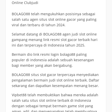
Online Clubjudi
BOLAGO88
telah mengukuhkan posisinya sebagai
salah satu agen situs slot online gacor yang paling
viral dan terbaru di tahun 2024.
Selamat datang di
BOLAGO88
agen judi slot online
gampang menang link resmi slot gacor terbaik hari
ini dan terpercaya di Indonesia tahun 2025.
Bermain dio link resmi login
bolago88
paling
populer di indonesia adalah sebuah kesenangan
bagi member yang akan bergabung.
BOLAGO88 situs
slot gacor
terpercaya menyediakan
pengalaman bermain judi slot online terbaik. Daftar
sekarang dan dapatkan kesempatan menang besar.
Vipbet88 telah membuktikan bahwa mereka adalah
salah satu situs
slot online
terbaik di Indonesia
dengan sebagai tempat bermain game slot yang
aman, adil, dan menyenangkan telah membuatnya