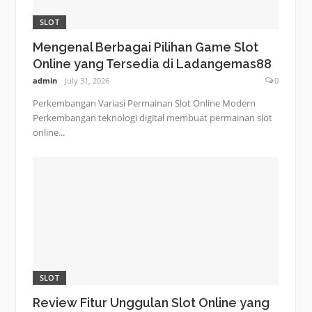
SLOT
Mengenal Berbagai Pilihan Game Slot
Online yang Tersedia di Ladangemas88
admin
July 31, 2026
0
Perkembangan Variasi Permainan Slot Online Modern
Perkembangan teknologi digital membuat permainan slot
online...
SLOT
Review Fitur Unggulan Slot Online yang