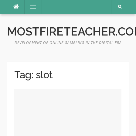
Skip
Menu
to
content
MOSTFIRETEACHER.C
DEVELOPMENT OF ONLINE GAMBLING IN THE DIGITAL ERA
Tag:
slot