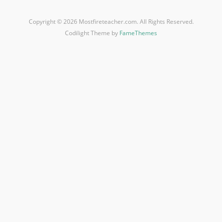
Copyright © 2026 Mostfireteacher.com. All Rights Reserved.
Codilight Theme by
FameThemes