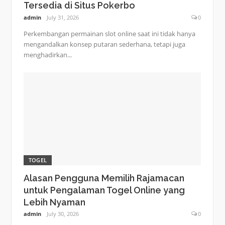
Tersedia di Situs Pokerbo
admin
July 31, 2026
0
Perkembangan permainan slot online saat ini tidak hanya
mengandalkan konsep putaran sederhana, tetapi juga
menghadirkan...
TOGEL
Alasan Pengguna Memilih Rajamacan
untuk Pengalaman Togel Online yang
Lebih Nyaman
admin
July 30, 2026
0