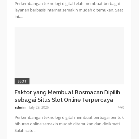
Perkembangan teknologi digital telah membuat berbagai
layanan berbasis internet semakin mudah ditemukan. Saat
ini,...
SLOT
Faktor yang Membuat Bosmacan Dipilih
sebagai Situs Slot Online Terpercaya
admin
July 29, 2026
0
Perkembangan teknologi digital membuat berbagai bentuk
hiburan online semakin mudah ditemukan dan dinikmati.
Salah satu...