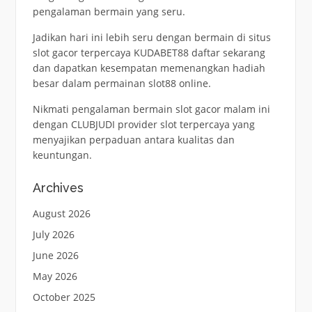
pengalaman bermain yang seru.
Jadikan hari ini lebih seru dengan bermain di situs
slot gacor terpercaya
KUDABET88
daftar sekarang
dan dapatkan kesempatan memenangkan hadiah
besar dalam permainan slot88 online.
Nikmati pengalaman bermain
slot gacor malam ini
dengan CLUBJUDI provider slot terpercaya yang
menyajikan perpaduan antara kualitas dan
keuntungan.
Archives
August 2026
July 2026
June 2026
May 2026
October 2025