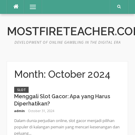
Skip
Menu
to
content
MOSTFIRETEACHER.C
DEVELOPMENT OF ONLINE GAMBLING IN THE DIGITAL ERA
Month:
October 2024
SLOT
Menggali Slot Gacor: Apa yang Harus
Diperhatikan?
admin
October 31, 2024
Dalam dunia perjudian online, slot gacor menjadi pilihan
populer di kalangan pemain yang mencari kesenangan dan
peluang...