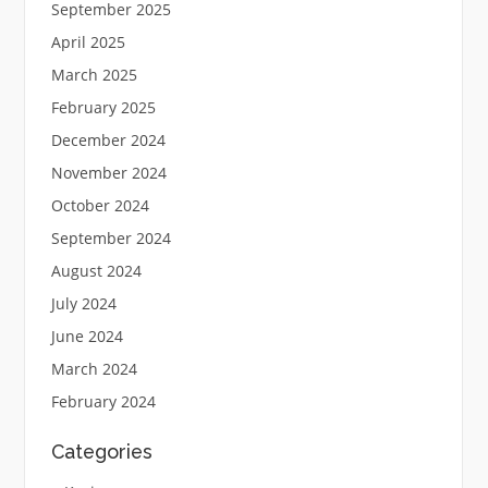
September 2025
April 2025
March 2025
February 2025
December 2024
November 2024
October 2024
September 2024
August 2024
July 2024
June 2024
March 2024
February 2024
Categories