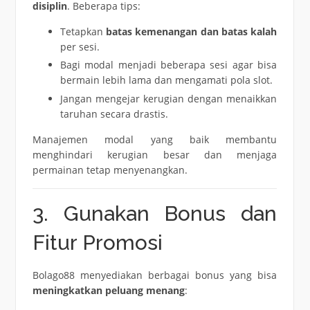
disiplin
. Beberapa tips:
Tetapkan
batas kemenangan dan batas kalah
per sesi.
Bagi modal menjadi beberapa sesi agar bisa
bermain lebih lama dan mengamati pola slot.
Jangan mengejar kerugian dengan menaikkan
taruhan secara drastis.
Manajemen modal yang baik membantu
menghindari kerugian besar dan menjaga
permainan tetap menyenangkan.
3. Gunakan Bonus dan
Fitur Promosi
Bolago88 menyediakan berbagai bonus yang bisa
meningkatkan peluang menang
: