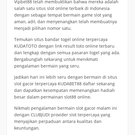
Vipbet88 telah membuktikan bahwa mereka adalah
salah satu situs
slot online
terbaik di Indonesia
dengan sebagai tempat bermain game slot yang
aman, adil, dan menyenangkan telah membuatnya
menjadi pilihan nomor satu.
Temukan situs bandar togel online terpercaya
KUDATOTO
dengan link result toto online terbaru
dan lengkap dengan semua pasaran togel yang ada.
Bergabunglah sekarang untuk menikmati
pengalaman bermain yang seru.
Jadikan hari ini lebih seru dengan bermain di situs
slot gacor terpercaya
KUDABET88
daftar sekarang
dan dapatkan kesempatan memenangkan hadiah
besar dalam permainan slot88 online.
Nikmati pengalaman bermain
slot gacor malam ini
dengan CLUBJUDI provider slot terpercaya yang
menyajikan perpaduan antara kualitas dan
keuntungan.