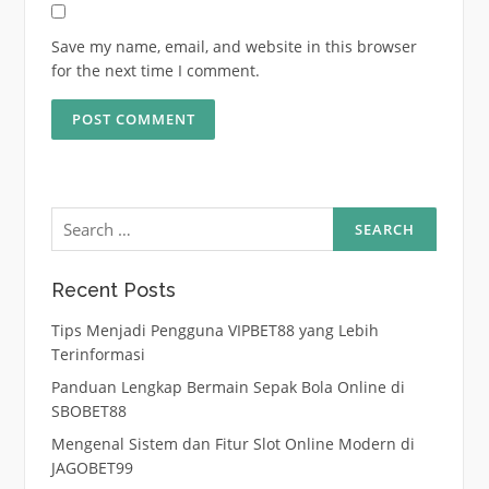
Save my name, email, and website in this browser
for the next time I comment.
Search
for:
Recent Posts
Tips Menjadi Pengguna VIPBET88 yang Lebih
Terinformasi
Panduan Lengkap Bermain Sepak Bola Online di
SBOBET88
Mengenal Sistem dan Fitur Slot Online Modern di
JAGOBET99