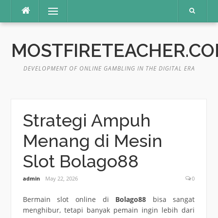
Skip
Menu
to
content
MOSTFIRETEACHER.C
DEVELOPMENT OF ONLINE GAMBLING IN THE DIGITAL ERA
Strategi Ampuh
Menang di Mesin
Slot Bolago88
admin
May 22, 2026
0
Bermain slot online di
Bolago88
bisa sangat
menghibur, tetapi banyak pemain ingin lebih dari