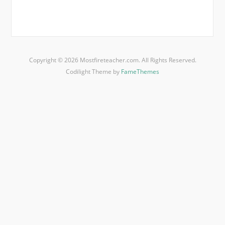
Copyright © 2026 Mostfireteacher.com. All Rights Reserved.
Codilight Theme by
FameThemes