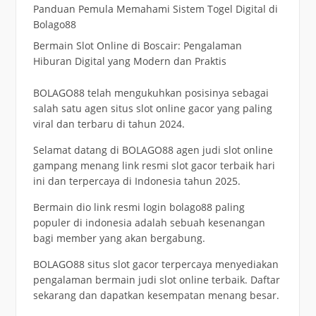
Panduan Pemula Memahami Sistem Togel Digital di
Bolago88
Bermain Slot Online di Boscair: Pengalaman
Hiburan Digital yang Modern dan Praktis
BOLAGO88
telah mengukuhkan posisinya sebagai
salah satu agen situs slot online gacor yang paling
viral dan terbaru di tahun 2024.
Selamat datang di
BOLAGO88
agen judi slot online
gampang menang link resmi slot gacor terbaik hari
ini dan terpercaya di Indonesia tahun 2025.
Bermain dio link resmi login
bolago88
paling
populer di indonesia adalah sebuah kesenangan
bagi member yang akan bergabung.
BOLAGO88 situs
slot gacor
terpercaya menyediakan
pengalaman bermain judi slot online terbaik. Daftar
sekarang dan dapatkan kesempatan menang besar.