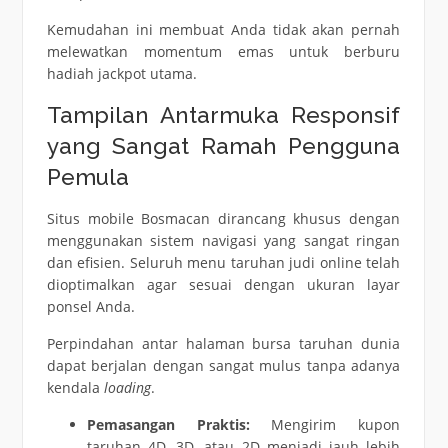
Kemudahan ini membuat Anda tidak akan pernah
melewatkan momentum emas untuk berburu
hadiah jackpot utama.
Tampilan Antarmuka Responsif
yang Sangat Ramah Pengguna
Pemula
Situs mobile Bosmacan dirancang khusus dengan
menggunakan sistem navigasi yang sangat ringan
dan efisien. Seluruh menu taruhan judi online telah
dioptimalkan agar sesuai dengan ukuran layar
ponsel Anda.
Perpindahan antar halaman bursa taruhan dunia
dapat berjalan dengan sangat mulus tanpa adanya
kendala
loading
.
Pemasangan Praktis:
Mengirim kupon
taruhan 4D, 3D, atau 2D menjadi jauh lebih