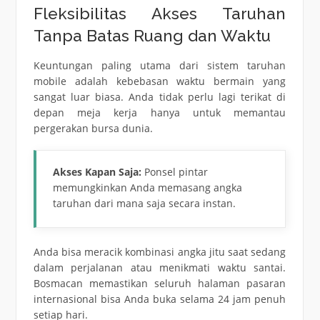
Fleksibilitas Akses Taruhan
Tanpa Batas Ruang dan Waktu
Keuntungan paling utama dari sistem taruhan
mobile adalah kebebasan waktu bermain yang
sangat luar biasa. Anda tidak perlu lagi terikat di
depan meja kerja hanya untuk memantau
pergerakan bursa dunia.
Akses Kapan Saja:
Ponsel pintar
memungkinkan Anda memasang angka
taruhan dari mana saja secara instan.
Anda bisa meracik kombinasi angka jitu saat sedang
dalam perjalanan atau menikmati waktu santai.
Bosmacan memastikan seluruh halaman pasaran
internasional bisa Anda buka selama 24 jam penuh
setiap hari.