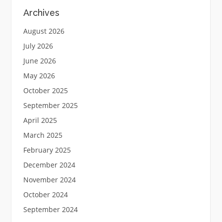
Archives
August 2026
July 2026
June 2026
May 2026
October 2025
September 2025
April 2025
March 2025
February 2025
December 2024
November 2024
October 2024
September 2024