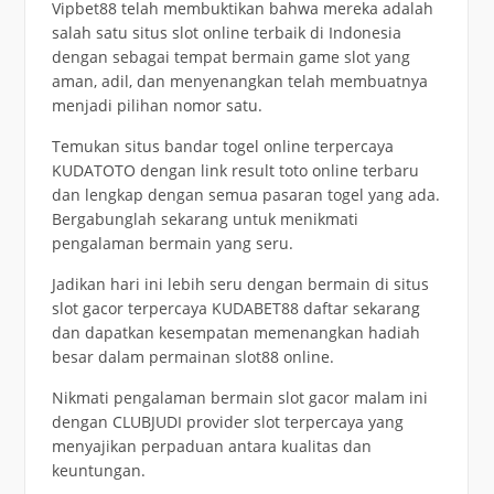
Vipbet88 telah membuktikan bahwa mereka adalah
salah satu situs
slot online
terbaik di Indonesia
dengan sebagai tempat bermain game slot yang
aman, adil, dan menyenangkan telah membuatnya
menjadi pilihan nomor satu.
Temukan situs bandar togel online terpercaya
KUDATOTO
dengan link result toto online terbaru
dan lengkap dengan semua pasaran togel yang ada.
Bergabunglah sekarang untuk menikmati
pengalaman bermain yang seru.
Jadikan hari ini lebih seru dengan bermain di situs
slot gacor terpercaya
KUDABET88
daftar sekarang
dan dapatkan kesempatan memenangkan hadiah
besar dalam permainan slot88 online.
Nikmati pengalaman bermain
slot gacor malam ini
dengan CLUBJUDI provider slot terpercaya yang
menyajikan perpaduan antara kualitas dan
keuntungan.