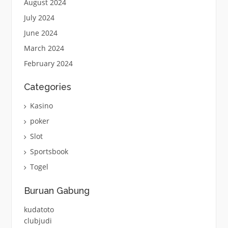
August 2024
July 2024
June 2024
March 2024
February 2024
Categories
Kasino
poker
Slot
Sportsbook
Togel
Buruan Gabung
kudatoto
clubjudi