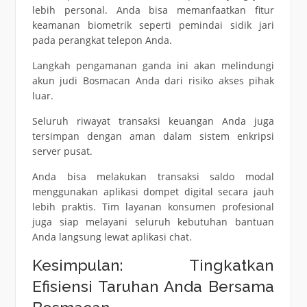
lebih personal. Anda bisa memanfaatkan fitur
keamanan biometrik seperti pemindai sidik jari
pada perangkat telepon Anda.
Langkah pengamanan ganda ini akan melindungi
akun judi Bosmacan Anda dari risiko akses pihak
luar.
Seluruh riwayat transaksi keuangan Anda juga
tersimpan dengan aman dalam sistem enkripsi
server pusat.
Anda bisa melakukan transaksi saldo modal
menggunakan aplikasi dompet digital secara jauh
lebih praktis. Tim layanan konsumen profesional
juga siap melayani seluruh kebutuhan bantuan
Anda langsung lewat aplikasi chat.
Kesimpulan: Tingkatkan
Efisiensi Taruhan Anda Bersama