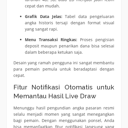
cepat dan mudah.
Grafik Data Jelas:
Tabel data pengeluaran
angka historis tersaji dengan format visual
yang sangat rapi.
Menu Transaksi Ringkas:
Proses pengisian
deposit maupun penarikan dana bisa selesai
dalam beberapa ketukan saja.
Desain yang ramah pengguna ini sangat membantu
para pemain pemula untuk beradaptasi dengan
cepat.
Fitur Notifikasi Otomatis untuk
Memantau Hasil Live Draw
Menunggu hasil pengundian angka pasaran resmi
selalu menjadi momen yang sangat menegangkan
bagi pemain. Dengan menggunakan ponsel, Anda
bisa memanfaatkan fitur notifikasi langsung yang