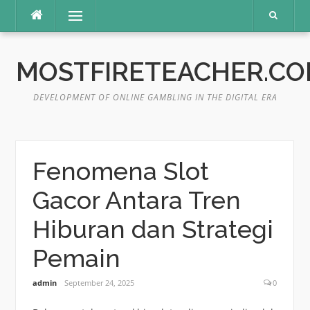
Skip
Menu
to
content
MOSTFIRETEACHER.C
DEVELOPMENT OF ONLINE GAMBLING IN THE DIGITAL ERA
Fenomena Slot
Gacor Antara Tren
Hiburan dan Strategi
Pemain
admin
September 24, 2025
0