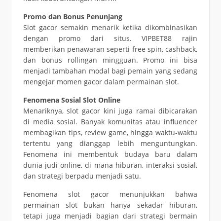
Promo dan Bonus Penunjang
Slot gacor semakin menarik ketika dikombinasikan
dengan promo dari situs. VIPBET88 rajin
memberikan penawaran seperti free spin, cashback,
dan bonus rollingan mingguan. Promo ini bisa
menjadi tambahan modal bagi pemain yang sedang
mengejar momen gacor dalam permainan slot.
Fenomena Sosial Slot Online
Menariknya, slot gacor kini juga ramai dibicarakan
di media sosial. Banyak komunitas atau influencer
membagikan tips, review game, hingga waktu-waktu
tertentu yang dianggap lebih menguntungkan.
Fenomena ini membentuk budaya baru dalam
dunia judi online, di mana hiburan, interaksi sosial,
dan strategi berpadu menjadi satu.
Fenomena slot gacor menunjukkan bahwa
permainan slot bukan hanya sekadar hiburan,
tetapi juga menjadi bagian dari strategi bermain