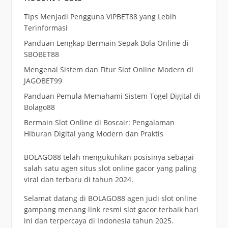
Tips Menjadi Pengguna VIPBET88 yang Lebih
Terinformasi
Panduan Lengkap Bermain Sepak Bola Online di
SBOBET88
Mengenal Sistem dan Fitur Slot Online Modern di
JAGOBET99
Panduan Pemula Memahami Sistem Togel Digital di
Bolago88
Bermain Slot Online di Boscair: Pengalaman
Hiburan Digital yang Modern dan Praktis
BOLAGO88
telah mengukuhkan posisinya sebagai
salah satu agen situs slot online gacor yang paling
viral dan terbaru di tahun 2024.
Selamat datang di
BOLAGO88
agen judi slot online
gampang menang link resmi slot gacor terbaik hari
ini dan terpercaya di Indonesia tahun 2025.