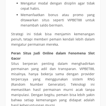
Mengatur modal dengan disiplin agar tidak
cepat habis.
Memanfaatkan bonus atau promo yang
ditawarkan situs seperti VIPBET88 untuk
menambah saldo bermain.
Strategi ini tidak bisa menjamin kemenangan
penuh, tetapi memberi pemain kendali lebih dalam
mengatur permainan mereka.
Peran Situs Judi Online dalam Fenomena Slot
Gacor
Situs berperan penting dalam menghadirkan
permainan yang adil dan transparan. VIPBET88,
misalnya, hanya bekerja sama dengan provider
terpercaya yang menggunakan sistem RNG
(Random Number Generator). Teknologi ini
memastikan hasil permainan murni acak tanpa
manipulasi. Dengan begitu, pemain bisa lebih yakin
bahwa setiap kemenangan yang didapat adalah
hasil keberuntungan murni.