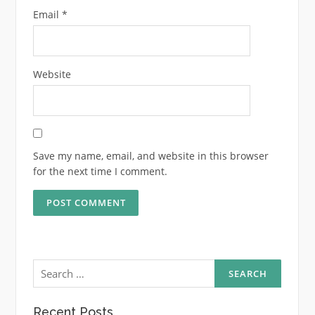
Email
*
Website
Save my name, email, and website in this browser
for the next time I comment.
Search
for:
Recent Posts