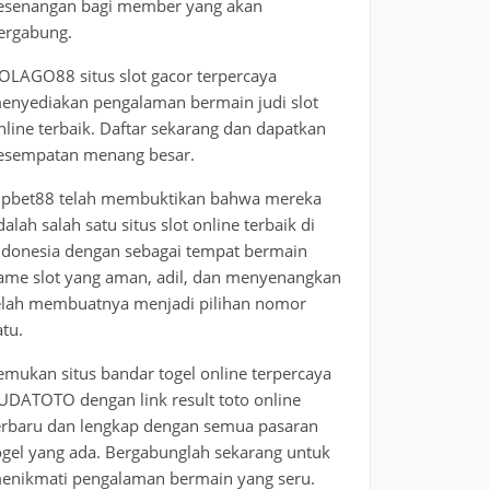
esenangan bagi member yang akan
ergabung.
OLAGO88 situs
slot gacor
terpercaya
enyediakan pengalaman bermain judi slot
nline terbaik. Daftar sekarang dan dapatkan
esempatan menang besar.
ipbet88 telah membuktikan bahwa mereka
dalah salah satu situs
slot online
terbaik di
ndonesia dengan sebagai tempat bermain
ame slot yang aman, adil, dan menyenangkan
elah membuatnya menjadi pilihan nomor
atu.
emukan situs bandar togel online terpercaya
UDATOTO
dengan link result toto online
erbaru dan lengkap dengan semua pasaran
ogel yang ada. Bergabunglah sekarang untuk
enikmati pengalaman bermain yang seru.