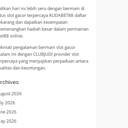
adikan hari ini lebih seru dengan bermain di
itus slot gacor terpercaya
KUDABET88
daftar
ekarang dan dapatkan kesempatan
emenangkan hadiah besar dalam permainan
lot88 online.
ikmati pengalaman bermain
slot gacor
alam ini
dengan CLUBJUDI provider slot
erpercaya yang menyajikan perpaduan antara
ualitas dan keuntungan.
rchives
ugust 2026
uly 2026
une 2026
ay 2026