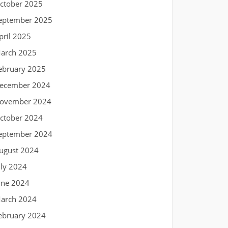
ctober 2025
eptember 2025
pril 2025
arch 2025
ebruary 2025
ecember 2024
ovember 2024
ctober 2024
eptember 2024
ugust 2024
uly 2024
une 2024
arch 2024
ebruary 2024