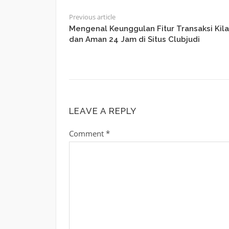
Previous article
Mengenal Keunggulan Fitur Transaksi Kila
dan Aman 24 Jam di Situs Clubjudi
LEAVE A REPLY
Comment
*