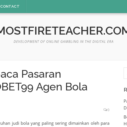
CONTACT
MOSTFIRETEACHER.CO
DEVELOPMENT OF ONLINE GAMBLING IN THE DIGITAL ERA
S
aca Pasaran
fo
OBET99 Agen Bola
R
P
D
0
B
uhan judi bola yang paling sering dimainkan oleh para
H