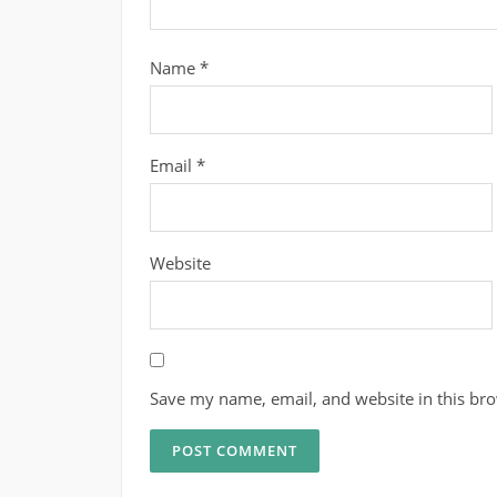
Name
*
Email
*
Website
Save my name, email, and website in this bro