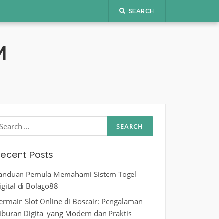
SEARCH
M
earch
r:
ecent Posts
anduan Pemula Memahami Sistem Togel
igital di Bolago88
ermain Slot Online di Boscair: Pengalaman
iburan Digital yang Modern dan Praktis