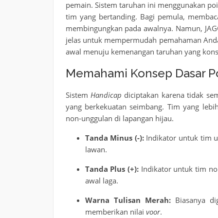
pemain. Sistem taruhan ini menggunakan poi
tim yang bertanding. Bagi pemula, membaca
membingungkan pada awalnya. Namun, JAGO
jelas untuk mempermudah pemahaman Anda.
awal menuju kemenangan taruhan yang konsi
Memahami Konsep Dasar Poi
Sistem
Handicap
diciptakan karena tidak s
yang berkekuatan seimbang. Tim yang leb
non-unggulan di lapangan hijau.
Tanda Minus (-):
Indikator untuk tim 
lawan.
Tanda Plus (+):
Indikator untuk tim n
awal laga.
Warna Tulisan Merah:
Biasanya di
memberikan nilai
voor
.