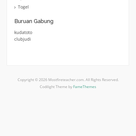
Togel
Buruan Gabung
kudatoto
clubjudi
Copyright © 2026 Mostfireteacher.com. All Rights Reserved.
Codilight Theme by
FameThemes