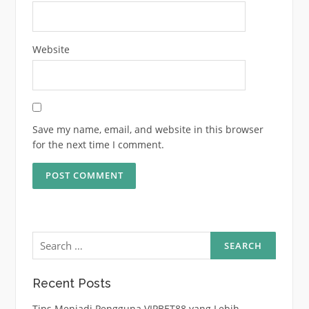
Website
Save my name, email, and website in this browser
for the next time I comment.
Search
for:
Recent Posts
Tips Menjadi Pengguna VIPBET88 yang Lebih