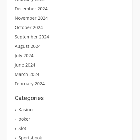
December 2024
November 2024
October 2024
September 2024
August 2024
July 2024
June 2024
March 2024
February 2024
Categories
Kasino
poker
Slot
Sportsbook