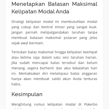
Menetapkan Batasan Maksimal
Kelipatan Modal Anda
Strategi kelipatan modal ini membutuhkan modal
yang cukup dan kontrol emosi yang sangat kuat.
Jangan pernah melipatgandakan taruhan tanpa
membuat batasan maksimal putaran yang jelas
sejak awal bermain.
Tentukan batas maksimal hingga kelipatan keempat
atau kelima saja dalam satu sesi taruhan harian.
Jika sudah mencapai batas tersebut dan belum
menang, segera berhenti dan akui kekalahan hari
ini. Memaksakan diri melampaui batas anggaran
hanya akan membuat saldo akun Anda terkuras
habis.
Kesimpulan
Menghitung rumus kelipatan modal di Pokerbo