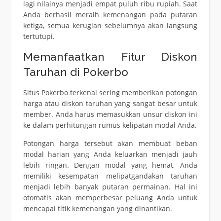
lagi nilainya menjadi empat puluh ribu rupiah. Saat
Anda berhasil meraih kemenangan pada putaran
ketiga, semua kerugian sebelumnya akan langsung
tertutupi.
Memanfaatkan Fitur Diskon
Taruhan di Pokerbo
Situs Pokerbo terkenal sering memberikan potongan
harga atau diskon taruhan yang sangat besar untuk
member. Anda harus memasukkan unsur diskon ini
ke dalam perhitungan rumus kelipatan modal Anda.
Potongan harga tersebut akan membuat beban
modal harian yang Anda keluarkan menjadi jauh
lebih ringan. Dengan modal yang hemat, Anda
memiliki kesempatan melipatgandakan taruhan
menjadi lebih banyak putaran permainan. Hal ini
otomatis akan memperbesar peluang Anda untuk
mencapai titik kemenangan yang dinantikan.