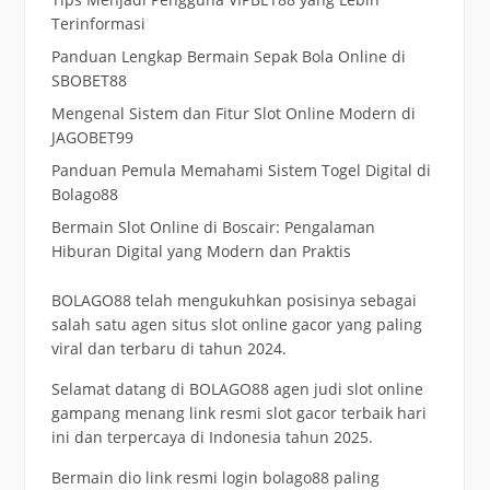
Terinformasi
Panduan Lengkap Bermain Sepak Bola Online di
SBOBET88
Mengenal Sistem dan Fitur Slot Online Modern di
JAGOBET99
Panduan Pemula Memahami Sistem Togel Digital di
Bolago88
Bermain Slot Online di Boscair: Pengalaman
Hiburan Digital yang Modern dan Praktis
BOLAGO88
telah mengukuhkan posisinya sebagai
salah satu agen situs slot online gacor yang paling
viral dan terbaru di tahun 2024.
Selamat datang di
BOLAGO88
agen judi slot online
gampang menang link resmi slot gacor terbaik hari
ini dan terpercaya di Indonesia tahun 2025.
Bermain dio link resmi login
bolago88
paling