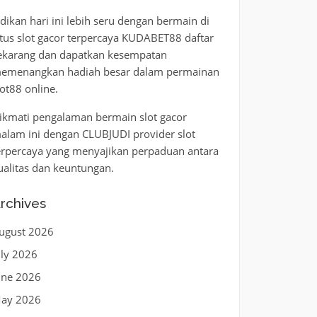
adikan hari ini lebih seru dengan bermain di
itus slot gacor terpercaya
KUDABET88
daftar
ekarang dan dapatkan kesempatan
emenangkan hadiah besar dalam permainan
lot88 online.
ikmati pengalaman bermain
slot gacor
alam ini
dengan CLUBJUDI provider slot
erpercaya yang menyajikan perpaduan antara
ualitas dan keuntungan.
rchives
ugust 2026
uly 2026
une 2026
ay 2026