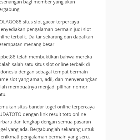
esenangan bagi member yang akan
ergabung.
OLAGO88 situs
slot gacor
terpercaya
enyediakan pengalaman bermain judi slot
nline terbaik. Daftar sekarang dan dapatkan
esempatan menang besar.
ipbet88 telah membuktikan bahwa mereka
dalah salah satu situs
slot online
terbaik di
ndonesia dengan sebagai tempat bermain
ame slot yang aman, adil, dan menyenangkan
elah membuatnya menjadi pilihan nomor
atu.
emukan situs bandar togel online terpercaya
UDATOTO
dengan link result toto online
erbaru dan lengkap dengan semua pasaran
ogel yang ada. Bergabunglah sekarang untuk
enikmati pengalaman bermain yang seru.