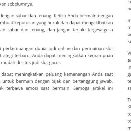
k
ukan sebelumnya.
b
n dengan sabar dan tenang. Ketika Anda bermain dengan
B
embuat keputusan yang buruk dan dapat mengakibatkan
m
an sabar dan tenang, dan jangan terlalu tergesa-gesa
o
k
ti perkembangan dunia judi online dan permainan slot
V
 strategi terbaru, Anda dapat meningkatkan kemampuan
a
dah di situs judi slot gacor.
I
da dapat meningkatkan peluang kemenangan Anda saat
g
upa untuk bermain dengan bijak dan bertanggung jawab,
t
dak terbawa emosi saat bermain. Semoga artikel ini
s
T
K
t
t
m