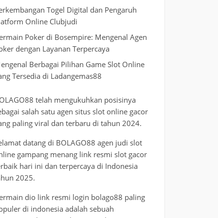
erkembangan Togel Digital dan Pengaruh
latform Online Clubjudi
ermain Poker di Bosempire: Mengenal Agen
oker dengan Layanan Terpercaya
engenal Berbagai Pilihan Game Slot Online
ang Tersedia di Ladangemas88
OLAGO88
telah mengukuhkan posisinya
ebagai salah satu agen situs slot online gacor
ang paling viral dan terbaru di tahun 2024.
elamat datang di
BOLAGO88
agen judi slot
nline gampang menang link resmi slot gacor
erbaik hari ini dan terpercaya di Indonesia
ahun 2025.
ermain dio link resmi login
bolago88
paling
opuler di indonesia adalah sebuah