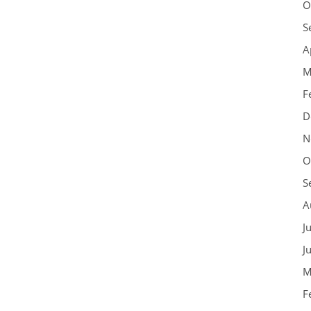
O
S
A
M
F
D
N
O
S
A
J
J
M
F