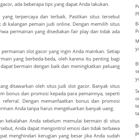
 gacor, ada beberapa tips yang dapat Anda lakukan.
P
P
r yang terpercaya dan terbaik. Pastikan situs tersebut
B
ik di kalangan pemain judi online. Dengan memilih situs
P
wa permainan yang disediakan fair play dan tidak ada
M
y
 permainan slot gacor yang ingin Anda mainkan. Setiap
rmain yang berbeda-beda, oleh karena itu penting bagi
B
 dapat bermain dengan baik dan meningkatkan peluang
s
y
ng ditawarkan oleh situs judi slot gacor. Banyak situs
S
am bonus dan promosi kepada para pemainnya, seperti
o
s referral. Dengan memanfaatkan bonus dan promosi
t
ermain Anda tanpa harus mengeluarkan banyak uang.
t
dan kekalahan Anda sebelum memulai bermain di situs
B
ersebut, Anda dapat mengontrol emosi dan tidak terbawa
p
dapat menghindari kerugian yang besar jika Anda sudah