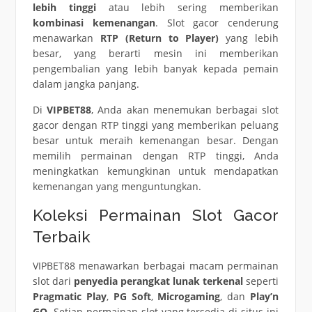
lebih tinggi
atau lebih sering memberikan
kombinasi kemenangan
. Slot gacor cenderung
menawarkan
RTP (Return to Player)
yang lebih
besar, yang berarti mesin ini memberikan
pengembalian yang lebih banyak kepada pemain
dalam jangka panjang.
Di
VIPBET88
, Anda akan menemukan berbagai slot
gacor dengan RTP tinggi yang memberikan peluang
besar untuk meraih kemenangan besar. Dengan
memilih permainan dengan RTP tinggi, Anda
meningkatkan kemungkinan untuk mendapatkan
kemenangan yang menguntungkan.
Koleksi Permainan Slot Gacor
Terbaik
VIPBET88 menawarkan berbagai macam permainan
slot dari
penyedia perangkat lunak terkenal
seperti
Pragmatic Play
,
PG Soft
,
Microgaming
, dan
Play’n
GO
. Setiap permainan slot yang tersedia di situs ini