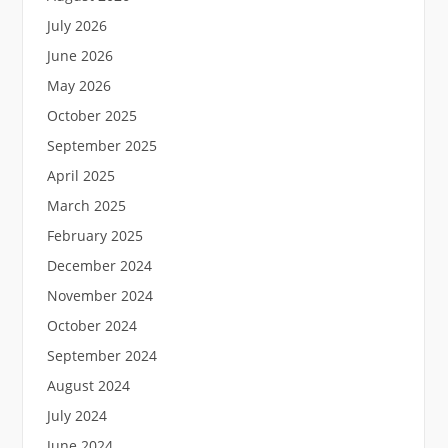
July 2026
June 2026
May 2026
October 2025
September 2025
April 2025
March 2025
February 2025
December 2024
November 2024
October 2024
September 2024
August 2024
July 2024
June 2024