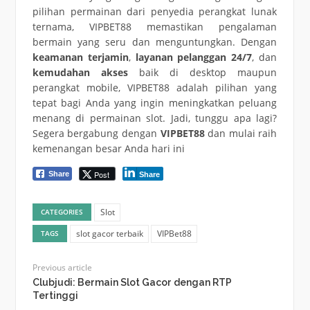
pilihan permainan dari penyedia perangkat lunak
ternama, VIPBET88 memastikan pengalaman
bermain yang seru dan menguntungkan. Dengan
keamanan terjamin
,
layanan pelanggan 24/7
, dan
kemudahan akses
baik di desktop maupun
perangkat mobile, VIPBET88 adalah pilihan yang
tepat bagi Anda yang ingin meningkatkan peluang
menang di permainan slot. Jadi, tunggu apa lagi?
Segera bergabung dengan
VIPBET88
dan mulai raih
kemenangan besar Anda hari ini
Post
Share
Share
Slot
CATEGORIES
slot gacor terbaik
VIPBet88
TAGS
Previous article
Clubjudi: Bermain Slot Gacor dengan RTP
Tertinggi