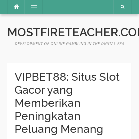
Skip
Menu
to
content
MOSTFIRETEACHER.C
DEVELOPMENT OF ONLINE GAMBLING IN THE DIGITAL ERA
VIPBET88: Situs Slot
Gacor yang
Memberikan
Peningkatan
Peluang Menang