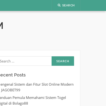
SEARCH
M
earch
r:
ecent Posts
engenal Sistem dan Fitur Slot Online Modern
i JAGOBET99
anduan Pemula Memahami Sistem Togel
igital di Bolago88