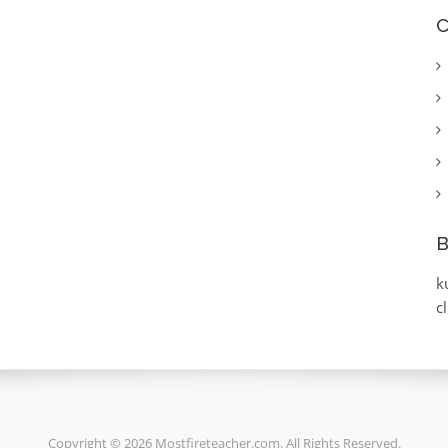
C
B
k
c
Copyright © 2026 Mostfireteacher.com. All Rights Reserved.