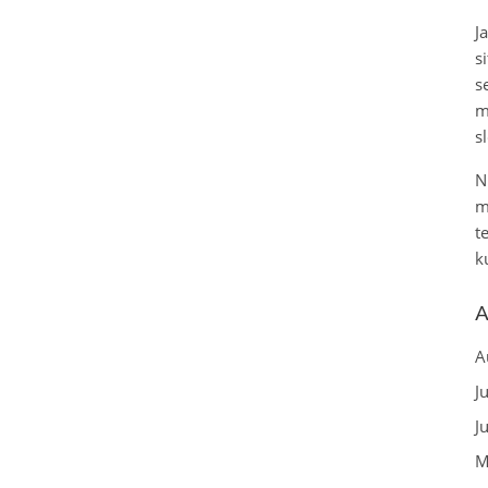
J
s
s
m
s
N
m
t
k
A
A
J
J
M