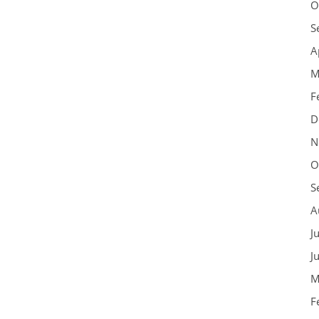
O
S
A
M
F
D
N
O
S
A
J
J
M
F