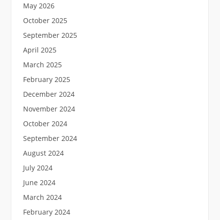
May 2026
October 2025
September 2025
April 2025
March 2025
February 2025
December 2024
November 2024
October 2024
September 2024
August 2024
July 2024
June 2024
March 2024
February 2024