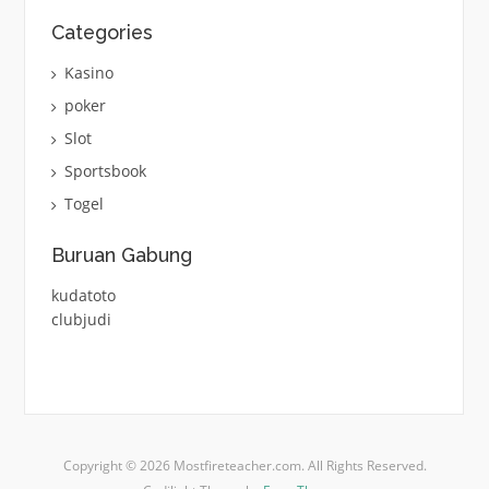
Categories
Kasino
poker
Slot
Sportsbook
Togel
Buruan Gabung
kudatoto
clubjudi
Copyright © 2026 Mostfireteacher.com. All Rights Reserved.