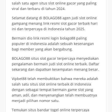
salah satu agen situs slot online gacor yang paling
viral dan terbaru di tahun 2024.
Selamat datang di
BOLAGO88
agen judi slot online
gampang menang link resmi slot gacor terbaik hari
ini dan terpercaya di Indonesia tahun 2025.
Bermain dio link resmi login
bolago88
paling
populer di indonesia adalah sebuah kesenangan
bagi member yang akan bergabung.
BOLAGO88 situs
slot gacor
terpercaya menyediakan
pengalaman bermain judi slot online terbaik. Daftar
sekarang dan dapatkan kesempatan menang besar.
Vipbet88 telah membuktikan bahwa mereka adalah
salah satu situs
slot online
terbaik di Indonesia
dengan sebagai tempat bermain game slot yang
aman, adil, dan menyenangkan telah membuatnya
menjadi pilihan nomor satu.
Temukan situs bandar togel online terpercaya