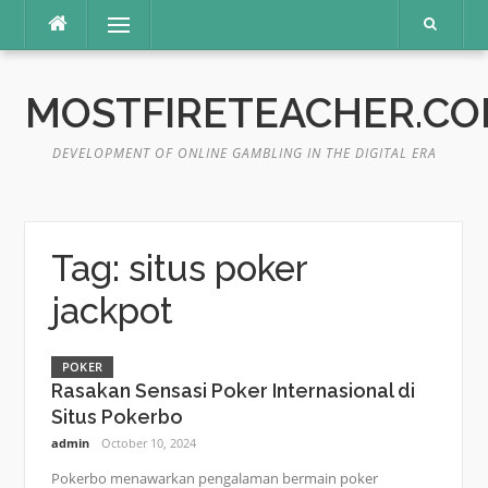
Skip
Menu
to
content
MOSTFIRETEACHER.C
DEVELOPMENT OF ONLINE GAMBLING IN THE DIGITAL ERA
Tag:
situs poker
jackpot
POKER
Rasakan Sensasi Poker Internasional di
Situs Pokerbo
admin
October 10, 2024
Pokerbo menawarkan pengalaman bermain poker