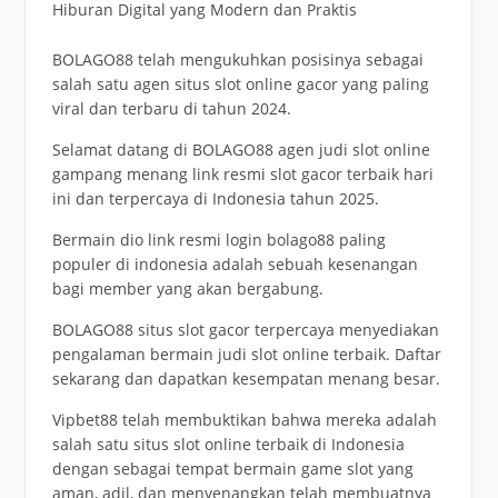
Hiburan Digital yang Modern dan Praktis
BOLAGO88
telah mengukuhkan posisinya sebagai
salah satu agen situs slot online gacor yang paling
viral dan terbaru di tahun 2024.
Selamat datang di
BOLAGO88
agen judi slot online
gampang menang link resmi slot gacor terbaik hari
ini dan terpercaya di Indonesia tahun 2025.
Bermain dio link resmi login
bolago88
paling
populer di indonesia adalah sebuah kesenangan
bagi member yang akan bergabung.
BOLAGO88 situs
slot gacor
terpercaya menyediakan
pengalaman bermain judi slot online terbaik. Daftar
sekarang dan dapatkan kesempatan menang besar.
Vipbet88 telah membuktikan bahwa mereka adalah
salah satu situs
slot online
terbaik di Indonesia
dengan sebagai tempat bermain game slot yang
aman, adil, dan menyenangkan telah membuatnya