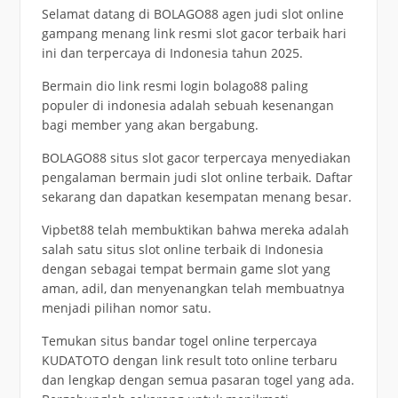
Selamat datang di
BOLAGO88
agen judi slot online
gampang menang link resmi slot gacor terbaik hari
ini dan terpercaya di Indonesia tahun 2025.
Bermain dio link resmi login
bolago88
paling
populer di indonesia adalah sebuah kesenangan
bagi member yang akan bergabung.
BOLAGO88 situs
slot gacor
terpercaya menyediakan
pengalaman bermain judi slot online terbaik. Daftar
sekarang dan dapatkan kesempatan menang besar.
Vipbet88 telah membuktikan bahwa mereka adalah
salah satu situs
slot online
terbaik di Indonesia
dengan sebagai tempat bermain game slot yang
aman, adil, dan menyenangkan telah membuatnya
menjadi pilihan nomor satu.
Temukan situs bandar togel online terpercaya
KUDATOTO
dengan link result toto online terbaru
dan lengkap dengan semua pasaran togel yang ada.