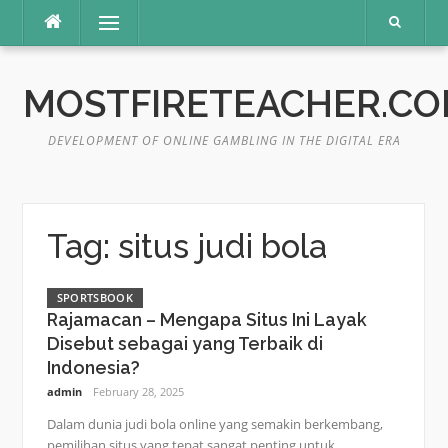
Skip
Menu
to
content
MOSTFIRETEACHER.C
DEVELOPMENT OF ONLINE GAMBLING IN THE DIGITAL ERA
Tag:
situs judi bola
SPORTSBOOK
Rajamacan – Mengapa Situs Ini Layak
Disebut sebagai yang Terbaik di
Indonesia?
admin
February 28, 2025
Dalam dunia judi bola online yang semakin berkembang,
pemilihan situs yang tepat sangat penting untuk