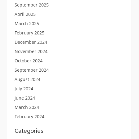
September 2025
April 2025
March 2025
February 2025
December 2024
November 2024
October 2024
September 2024
August 2024
July 2024
June 2024
March 2024
February 2024
Categories