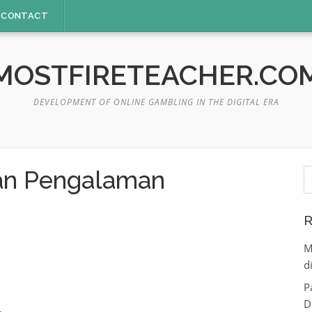
CONTACT
MOSTFIRETEACHER.CO
DEVELOPMENT OF ONLINE GAMBLING IN THE DIGITAL ERA
S
n Pengalaman
fo
R
M
d
P
D