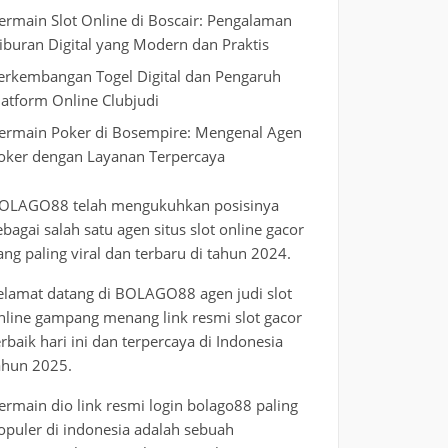
ermain Slot Online di Boscair: Pengalaman
iburan Digital yang Modern dan Praktis
erkembangan Togel Digital dan Pengaruh
latform Online Clubjudi
ermain Poker di Bosempire: Mengenal Agen
oker dengan Layanan Terpercaya
OLAGO88
telah mengukuhkan posisinya
ebagai salah satu agen situs slot online gacor
ang paling viral dan terbaru di tahun 2024.
elamat datang di
BOLAGO88
agen judi slot
nline gampang menang link resmi slot gacor
erbaik hari ini dan terpercaya di Indonesia
ahun 2025.
ermain dio link resmi login
bolago88
paling
opuler di indonesia adalah sebuah