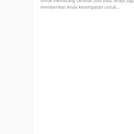
untuk memasang taruhan judi bola, tetapi jug
memberikan Anda kesempatan untuk...