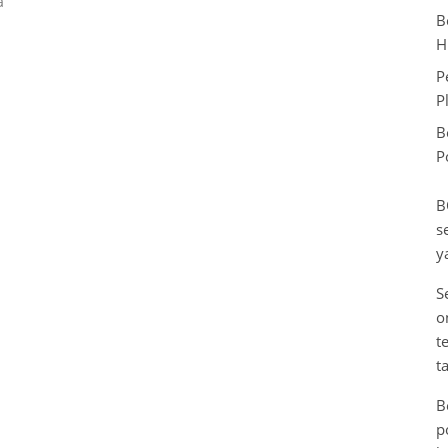
a
B
H
P
P
B
P
B
s
y
S
o
t
t
B
p