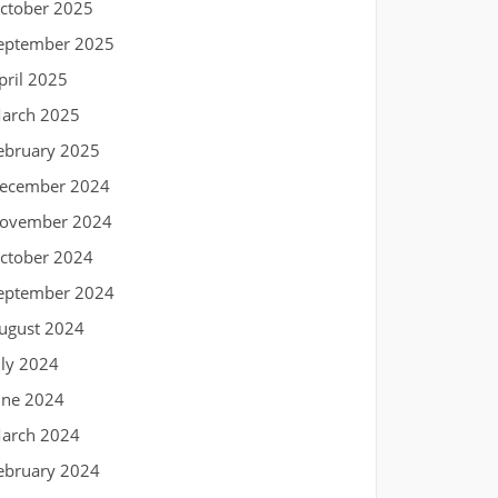
ctober 2025
eptember 2025
pril 2025
arch 2025
ebruary 2025
ecember 2024
ovember 2024
ctober 2024
eptember 2024
ugust 2024
uly 2024
une 2024
arch 2024
ebruary 2024