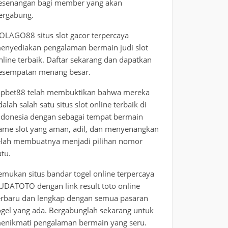
esenangan bagi member yang akan
ergabung.
OLAGO88 situs
slot gacor
terpercaya
enyediakan pengalaman bermain judi slot
nline terbaik. Daftar sekarang dan dapatkan
esempatan menang besar.
ipbet88 telah membuktikan bahwa mereka
dalah salah satu situs
slot online
terbaik di
ndonesia dengan sebagai tempat bermain
ame slot yang aman, adil, dan menyenangkan
elah membuatnya menjadi pilihan nomor
atu.
emukan situs bandar togel online terpercaya
UDATOTO
dengan link result toto online
erbaru dan lengkap dengan semua pasaran
ogel yang ada. Bergabunglah sekarang untuk
enikmati pengalaman bermain yang seru.