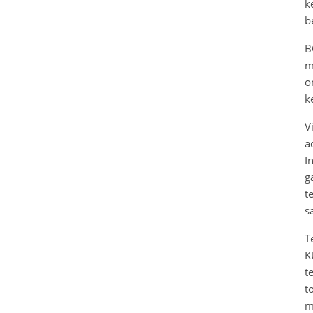
k
b
B
m
o
k
V
a
I
g
t
s
T
K
t
t
m