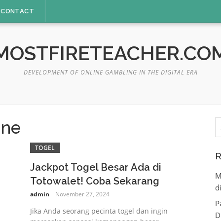
CONTACT
MOSTFIRETEACHER.CO
DEVELOPMENT OF ONLINE GAMBLING IN THE DIGITAL ERA
S
ine
fo
TOGEL
R
Jackpot Togel Besar Ada di
M
Totowalet! Coba Sekarang
d
admin
November 27, 2024
P
Jika Anda seorang pecinta togel dan ingin
D