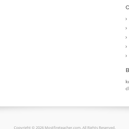
C
B
k
c
Copyright © 2026 Mostfireteacher.com. All Rights Reserved.