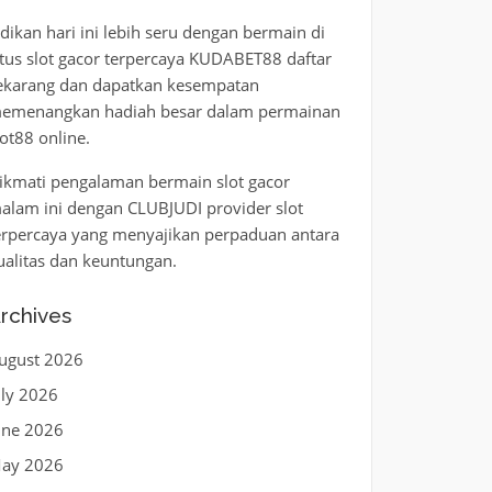
adikan hari ini lebih seru dengan bermain di
itus slot gacor terpercaya
KUDABET88
daftar
ekarang dan dapatkan kesempatan
emenangkan hadiah besar dalam permainan
lot88 online.
ikmati pengalaman bermain
slot gacor
alam ini
dengan CLUBJUDI provider slot
erpercaya yang menyajikan perpaduan antara
ualitas dan keuntungan.
rchives
ugust 2026
uly 2026
une 2026
ay 2026