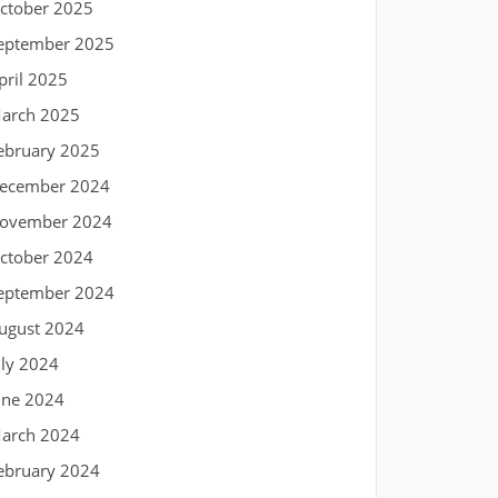
ctober 2025
eptember 2025
pril 2025
arch 2025
ebruary 2025
ecember 2024
ovember 2024
ctober 2024
eptember 2024
ugust 2024
uly 2024
une 2024
arch 2024
ebruary 2024