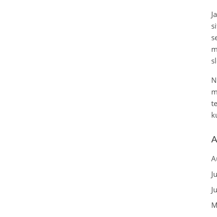
J
s
s
m
s
N
m
t
k
A
A
J
J
M