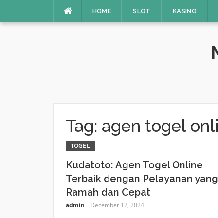
Skip
HOME
SLOT
KASINO
to
content
Tag:
agen togel onl
TOGEL
Kudatoto: Agen Togel Online
Terbaik dengan Pelayanan yang
Ramah dan Cepat
admin
December 12, 2024