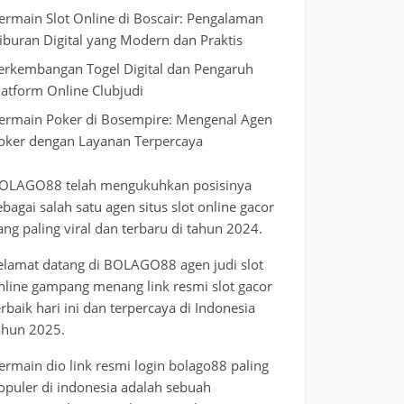
ermain Slot Online di Boscair: Pengalaman
iburan Digital yang Modern dan Praktis
erkembangan Togel Digital dan Pengaruh
latform Online Clubjudi
ermain Poker di Bosempire: Mengenal Agen
oker dengan Layanan Terpercaya
OLAGO88
telah mengukuhkan posisinya
ebagai salah satu agen situs slot online gacor
ang paling viral dan terbaru di tahun 2024.
elamat datang di
BOLAGO88
agen judi slot
nline gampang menang link resmi slot gacor
erbaik hari ini dan terpercaya di Indonesia
ahun 2025.
ermain dio link resmi login
bolago88
paling
opuler di indonesia adalah sebuah