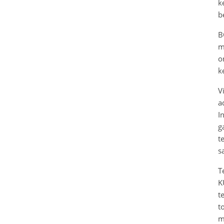
k
b
B
m
o
k
V
a
I
g
t
s
T
K
t
t
m