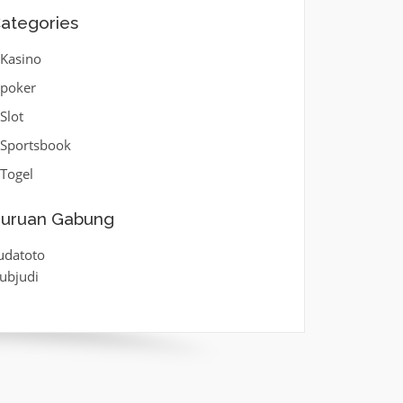
ategories
Kasino
poker
Slot
Sportsbook
Togel
uruan Gabung
udatoto
lubjudi