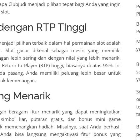
pa Clubjudi menjadi pilihan tepat bagi Anda yang ingin
P
slot.
P
B
 dengan RTP Tinggi
P
M
njadi pilihan terbaik dalam hal permainan slot adalah
y
. Slot gacor dikenal sebagai mesin yang memiliki
n lebih sering dan dengan nilai yang lebih menarik.
B
eturn to Player (RTP) tinggi, biasanya di atas 95%. Ini
s
nda pasang, Anda memiliki peluang lebih besar untuk
y
tuk kemenangan.
S
ang Menarik
o
t
ngan beragam fitur menarik yang dapat meningkatkan
t
simbol liar, putaran gratis, dan bonus mini game
k memenangkan hadiah. Misalnya, saat Anda berhasil
B
Anda bisa langsung mengaktivasi fitur bonus yang
p