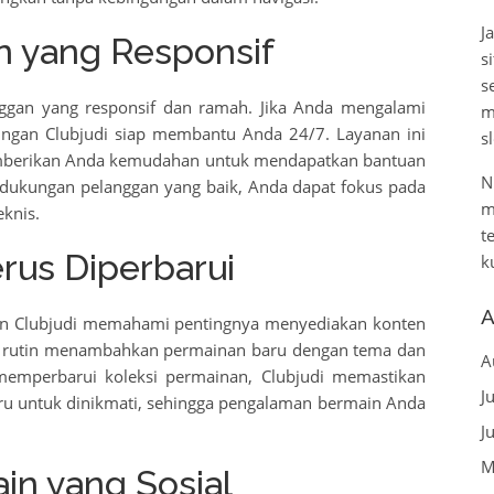
J
n yang Responsif
s
s
nggan yang responsif dan ramah. Jika Anda mengalami
m
ungan Clubjudi siap membantu Anda 24/7. Layanan ini
s
 memberikan Anda kemudahan untuk mendapatkan bantuan
N
ukungan pelanggan yang baik, Anda dapat fokus pada
m
knis.
t
rus Diperbarui
k
A
dan Clubjudi memahami pentingnya menyediakan konten
ra rutin menambahkan permainan baru dengan tema dan
A
 memperbarui koleksi permainan, Clubjudi memastikan
J
ru untuk dinikmati, sehingga pengalaman bermain Anda
J
M
in yang Sosial