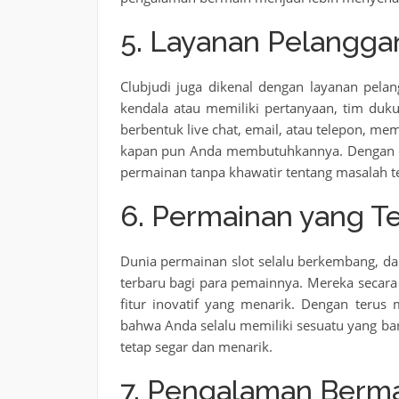
5. Layanan Pelangga
Clubjudi juga dikenal dengan layanan pela
kendala atau memiliki pertanyaan, tim duk
berbentuk live chat, email, atau telepon,
kapan pun Anda membutuhkannya. Dengan d
permainan tanpa khawatir tentang masalah te
6. Permainan yang Te
Dunia permainan slot selalu berkembang, 
terbaru bagi para pemainnya. Mereka seca
fitur inovatif yang menarik. Dengan terus
bahwa Anda selalu memiliki sesuatu yang ba
tetap segar dan menarik.
7. Pengalaman Berma