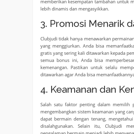
memberikan kesempatan tambahan untuk mena
lebih dinamis dan mengasyikkan.
3. Promosi Menarik 
Clubjudi tidak hanya menawarkan permainan 
yang menggiurkan. Anda bisa memanfaatka
gratis yang sering kali ditawarkan kepada 
semua bonus ini, Anda bisa memperbesa
kemenangan. Pastikan untuk selalu mempe
ditawarkan agar Anda bisa memanfaatkannya
4. Keamanan dan Ke
Salah satu faktor penting dalam memilih p
mengembangkan sistem keamanan yang cangg
dapat bermain dengan tenang, mengetahui
disalahgunakan. Selain itu, Clubjudi m
pengalaman bermain menjadi lebih menyenan