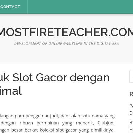
CONTACT
MOSTFIRETEACHER.CO
DEVELOPMENT OF ONLINE GAMBLING IN THE DIGITAL ERA
S
tuk Slot Gacor dengan
fo
imal
R
P
D
alangan para penggemar judi, dan salah satu nama yang
B
 dengan ribuan permainan yang menarik, Clubjudi
H
n besar berkat koleksi slot gacor yang dimilikinya.