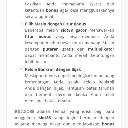
Pastikan Anda memahami syarat dan
ketentuan
bonus
agar bisa menggunakannya
secara optimal.
Pilih Mesin dengan Fitur Bonus
Beberapa mesin
slot88 gacor
menawarkan
fitur bonus
yang bisa memberi Anda
kesempatan lebih besar untuk menang. Mesin
dengan
putaran gratis
dan
multiplikator
dapat membantu Anda meraih keuntungan
lebih besar.
Kelola Bankroll dengan Bijak
Meskipun bonus dapat meningkatkan peluang
kemenangan Anda, selalu kelola bankroll
Anda dengan bijak. Tentukan batas taruhan
dan berhenti bermain ketika Anda telah
mencapai batas tersebut.
BOLAGO88 adalah tempat yang ideal bagi para
penggemar
slot88
yang ingin bermain dengan
peluang menang besar dan mendapatkan
bonus