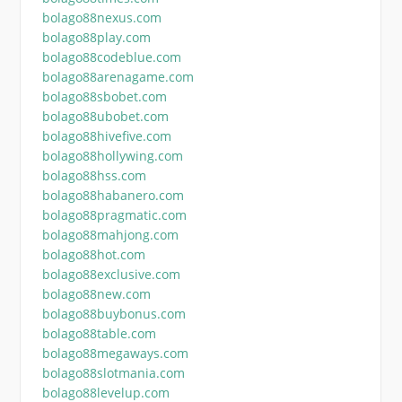
bolago88nexus.com
bolago88play.com
bolago88codeblue.com
bolago88arenagame.com
bolago88sbobet.com
bolago88ubobet.com
bolago88hivefive.com
bolago88hollywing.com
bolago88hss.com
bolago88habanero.com
bolago88pragmatic.com
bolago88mahjong.com
bolago88hot.com
bolago88exclusive.com
bolago88new.com
bolago88buybonus.com
bolago88table.com
bolago88megaways.com
bolago88slotmania.com
bolago88levelup.com