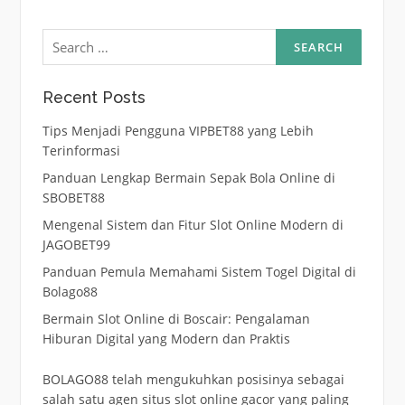
Search
for:
Recent Posts
Tips Menjadi Pengguna VIPBET88 yang Lebih
Terinformasi
Panduan Lengkap Bermain Sepak Bola Online di
SBOBET88
Mengenal Sistem dan Fitur Slot Online Modern di
JAGOBET99
Panduan Pemula Memahami Sistem Togel Digital di
Bolago88
Bermain Slot Online di Boscair: Pengalaman
Hiburan Digital yang Modern dan Praktis
BOLAGO88
telah mengukuhkan posisinya sebagai
salah satu agen situs slot online gacor yang paling