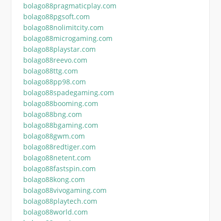
bolago88pragmaticplay.com
bolago88pgsoft.com
bolago88nolimitcity.com
bolago88microgaming.com
bolago88playstar.com
bolago88reevo.com
bolago88ttg.com
bolago88pp98.com
bolago88spadegaming.com
bolago88booming.com
bolago88bng.com
bolago88bgaming.com
bolago88gwm.com
bolago88redtiger.com
bolago88netent.com
bolago88fastspin.com
bolago88kong.com
bolago88vivogaming.com
bolago88playtech.com
bolago88world.com