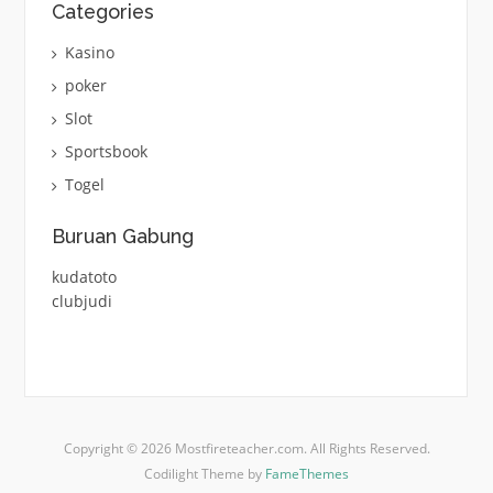
Categories
Kasino
poker
Slot
Sportsbook
Togel
Buruan Gabung
kudatoto
clubjudi
Copyright © 2026 Mostfireteacher.com. All Rights Reserved.
Codilight Theme by
FameThemes