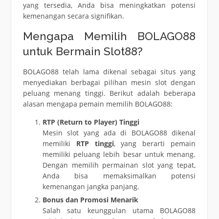
yang tersedia, Anda bisa meningkatkan potensi
kemenangan secara signifikan.
Mengapa Memilih BOLAGO88
untuk Bermain Slot88?
BOLAGO88 telah lama dikenal sebagai situs yang
menyediakan berbagai pilihan mesin slot dengan
peluang menang tinggi. Berikut adalah beberapa
alasan mengapa pemain memilih BOLAGO88:
RTP (Return to Player) Tinggi
Mesin slot yang ada di BOLAGO88 dikenal
memiliki
RTP tinggi
, yang berarti pemain
memiliki peluang lebih besar untuk menang.
Dengan memilih permainan slot yang tepat,
Anda bisa memaksimalkan potensi
kemenangan jangka panjang.
Bonus dan Promosi Menarik
Salah satu keunggulan utama BOLAGO88