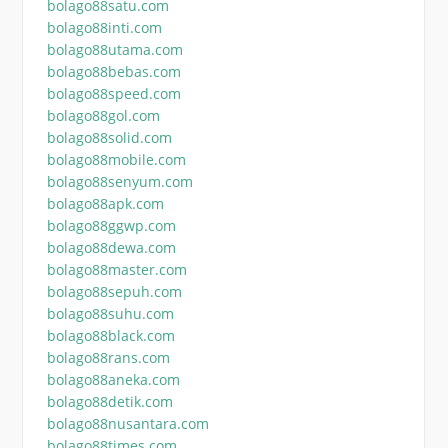
bolago88satu.com
bolago88inti.com
bolago88utama.com
bolago88bebas.com
bolago88speed.com
bolago88gol.com
bolago88solid.com
bolago88mobile.com
bolago88senyum.com
bolago88apk.com
bolago88ggwp.com
bolago88dewa.com
bolago88master.com
bolago88sepuh.com
bolago88suhu.com
bolago88black.com
bolago88rans.com
bolago88aneka.com
bolago88detik.com
bolago88nusantara.com
bolago88times.com